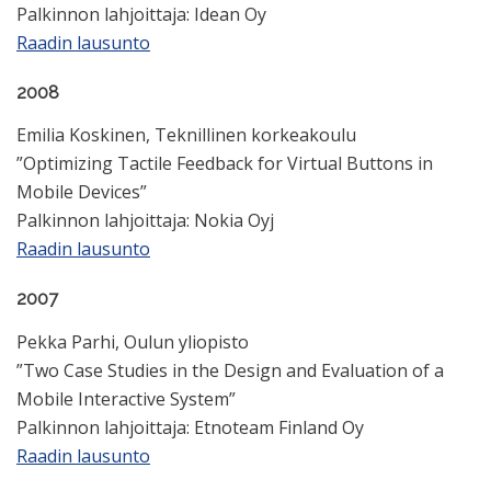
Palkinnon lahjoittaja: Idean Oy
Raadin lausunto
2008
Emilia Koskinen, Teknillinen korkeakoulu
”Optimizing Tactile Feedback for Virtual Buttons in
Mobile Devices”
Palkinnon lahjoittaja: Nokia Oyj
Raadin lausunto
2007
Pekka Parhi, Oulun yliopisto
”Two Case Studies in the Design and Evaluation of a
Mobile Interactive System”
Palkinnon lahjoittaja: Etnoteam Finland Oy
Raadin lausunto