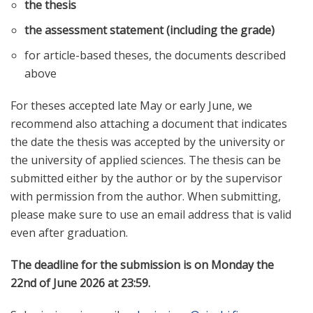
the thesis
the assessment statement (including the grade)
for article-based theses, the documents described
above
For theses accepted late May or early June, we
recommend also attaching a document that indicates
the date the thesis was accepted by the university or
the university of applied sciences. The thesis can be
submitted either by the author or by the supervisor
with permission from the author. When submitting,
please make sure to use an email address that is valid
even after graduation.
The deadline for the submission is on Monday the
22nd of June 2026 at 23:59.