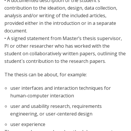
• A documented description of the student´s
contribution to the ideation, design, data collection,
analysis and/or writing of the included articles,
provided either in the introduction or in a separate
document.
• A signed statement from Master’s thesis supervisor,
PI or other researcher who has worked with the
student on collaboratively written papers, outlining the
student´s contribution to the research papers.
The thesis can be about, for example:
user interfaces and interaction techniques for
human-computer interaction
user and usability research, requirements
engineering, or user-centered design
user experience