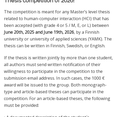
Thesis competition of 2026!
The competition is meant for any Master’s level thesis
related to human-computer interaction (HCI) that has
been accepted (with grade 4 or 5 / M, E, or L) between
June 20th, 2025 and June 19th, 2026
,
by a Finnish
university or university of applied sciences (YAMK). The
thesis can be written in Finnish, Swedish, or English.
If the thesis is written jointly by more than one student,
all authors must send written notification of their
willingness to participate in the competition to the
submission email address. In such cases, the 1000 €
award will be issued to the group. Both monograph-
type and article-based theses can participate in the
competition. For an article-based theses, the following
must be provided: