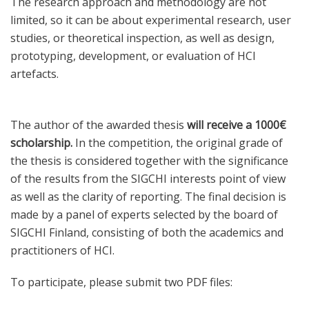
The research approach and methodology are not
limited, so it can be about experimental research, user
studies, or theoretical inspection, as well as design,
prototyping, development, or evaluation of HCI
artefacts.
The author of the awarded thesis
will receive a 1000€
scholarship.
In the competition, the original grade of
the thesis is considered together with the significance
of the results from the SIGCHI interests point of view
as well as the clarity of reporting. The final decision is
made by a panel of experts selected by the board of
SIGCHI Finland, consisting of both the academics and
practitioners of HCI.
To participate, please submit two PDF files: